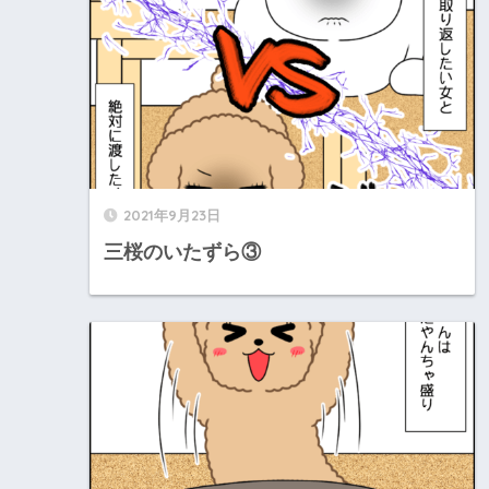
2021年9月23日
三桜のいたずら③