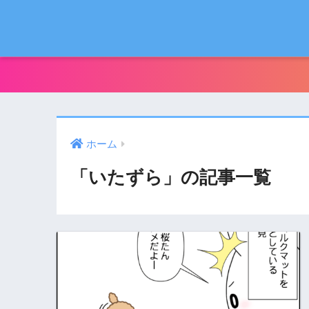
ホーム
「いたずら」の記事一覧