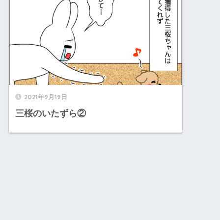
2021年9月19日
三桜のいたずら②