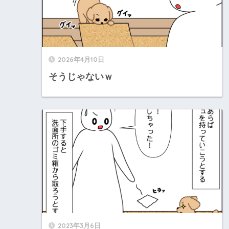
2026年4月10日
そうじゃないｗ
2023年3月6日