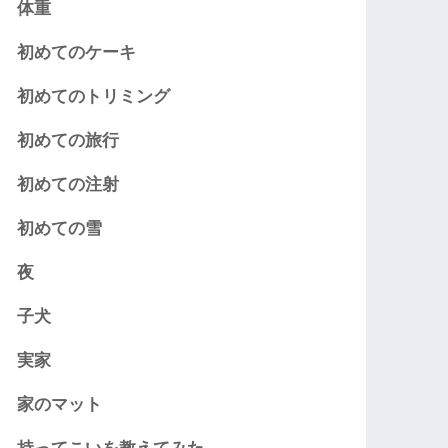
体重
初めてのケーキ
初めてのトリミング
初めての旅行
初めての注射
初めての雪
夜
子犬
実家
家のマット