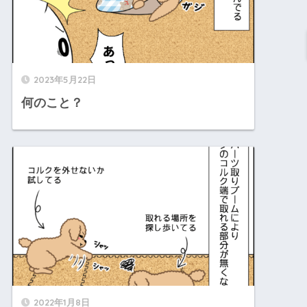
2023年5月22日
何のこと？
2022年1月8日