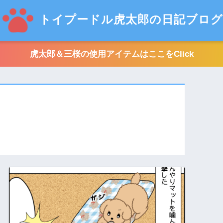
トイプードル虎太郎の日記ブログ
虎太郎＆三桜の使用アイテムはここをClick