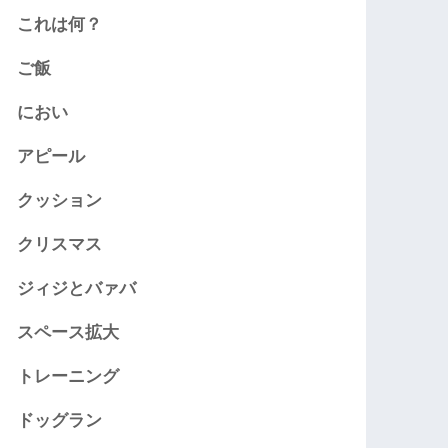
これは何？
ご飯
におい
アピール
クッション
クリスマス
ジィジとバァバ
スペース拡大
トレーニング
ドッグラン