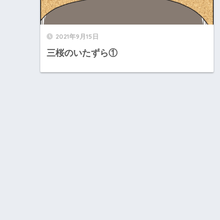
2021年9月15日
三桜のいたずら①